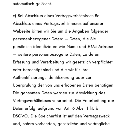
automatisch gelöscht.
c) Bei Abschluss eines Vertragsverhältnisses Bei
Abschluss eines Vertragsverhältnisses auf unserer
Webseite bitten wir Sie um die Angaben folgender
personenbezogener Daten: – Daten, die Sie
persönlich identifizieren wie Name und E-MailAdresse
– weitere personenbezogene Daten, zu deren
Erfassung und Verarbeitung wir gesetzlich verpflichtet
oder berechtigt sind und die wir für Ihre
Authentifizierung, Identifizierung oder zur
Überprüfung der von uns erhobenen Daten benötigen.
Die genannten Daten werden zur Abwicklung des
Vertragsverhältnisses verarbeitet. Die Verarbeitung der
Daten erfolgt aufgrund von Art. 6 Abs. 1 lit. b
DSGVO. Die Speicherfrist ist auf den Vertragszweck
und, sofern vorhanden, gesetzliche und vertragliche