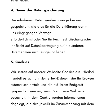
zu erheben.
4. Dauer der Datenspeicherung
Die erhobenen Daten werden solange bei uns
gespeichert, wie dies für die Durchführung der mit
uns eingegangen Verträge
erforderlich ist oder Sie Ihr Recht auf Löschung oder
Ihr Recht auf Datenübertragung auf ein anderes
Unternehmen nicht ausgeübt haben.
5. Cookies
Wir setzen auf unserer Webseite Cookies ein. Hierbei
handelt es sich um kleine Text-Dateien, die Ihr Browser
automatisch erstellt und die auf Ihrem Endgerät
gespeichert werden, wenn Sie unsere Webseite
besuchen. In dem Cookie werden Informationen
abgelegt, die sich jeweils im Zusammenhang mit dem