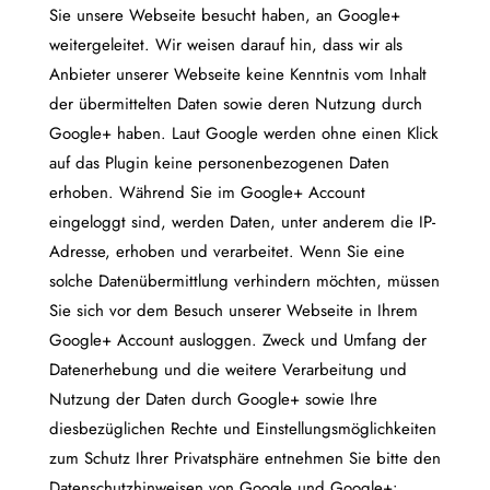
Sie unsere Webseite besucht haben, an Google+
weitergeleitet. Wir weisen darauf hin, dass wir als
Anbieter unserer Webseite keine Kenntnis vom Inhalt
der übermittelten Daten sowie deren Nutzung durch
Google+ haben. Laut Google werden ohne einen Klick
auf das Plugin keine personenbezogenen Daten
erhoben. Während Sie im Google+ Account
eingeloggt sind, werden Daten, unter anderem die IP-
Adresse, erhoben und verarbeitet. Wenn Sie eine
solche Datenübermittlung verhindern möchten, müssen
Sie sich vor dem Besuch unserer Webseite in Ihrem
Google+ Account ausloggen. Zweck und Umfang der
Datenerhebung und die weitere Verarbeitung und
Nutzung der Daten durch Google+ sowie Ihre
diesbezüglichen Rechte und Einstellungsmöglichkeiten
zum Schutz Ihrer Privatsphäre entnehmen Sie bitte den
Datenschutzhinweisen von Google und Google+: