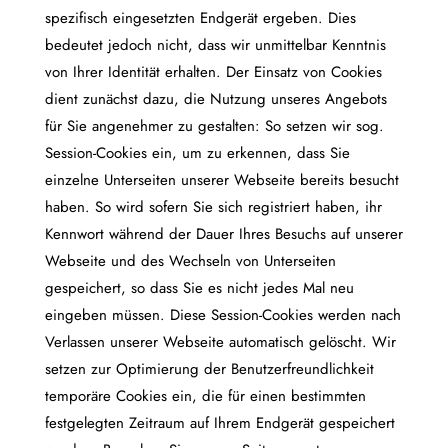
spezifisch eingesetzten Endgerät ergeben. Dies
bedeutet jedoch nicht, dass wir unmittelbar Kenntnis
von Ihrer Identität erhalten. Der Einsatz von Cookies
dient zunächst dazu, die Nutzung unseres Angebots
für Sie angenehmer zu gestalten: So setzen wir sog.
Session-Cookies ein, um zu erkennen, dass Sie
einzelne Unterseiten unserer Webseite bereits besucht
haben. So wird sofern Sie sich registriert haben, ihr
Kennwort während der Dauer Ihres Besuchs auf unserer
Webseite und des Wechseln von Unterseiten
gespeichert, so dass Sie es nicht jedes Mal neu
eingeben müssen. Diese Session-Cookies werden nach
Verlassen unserer Webseite automatisch gelöscht. Wir
setzen zur Optimierung der Benutzerfreundlichkeit
temporäre Cookies ein, die für einen bestimmten
festgelegten Zeitraum auf Ihrem Endgerät gespeichert