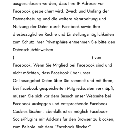
ausgeschlossen werden, dass Ihre IP Adresse von
Facebook gespeichert wird. Zweck und Umfang der
Datenerhebung und die weitere Verarbeitung und
Nutzung der Daten durch Facebook sowie Ihre
diesbezüglichen Rechte und Einstellungsmöglichkeiten
zum Schutz Ihrer Privatsphäre entnehmen Sie bitte den
Datenschutzhinweisen
(
https://www.facebook.com/about/privacy
) von
Facebook. Wenn Sie Mitglied bei Facebook sind und
nicht möchten, dass Facebook über unser
Onlineangebot Daten über Sie sammelt und mit Ihren,
bei Facebook gespeicherten Mitgliedsdaten verknüpft,
müssen Sie sich vor dem Besuch unser Webseite bei
Facebook ausloggen und entsprechende Facebook-
Cookies löschen. Ebenfalls ist es möglich Facebook-
Social-Plugins mit Add-ons für den Browser zu blocken,
zum Beispiel mit dem “Facebook Blocker”.