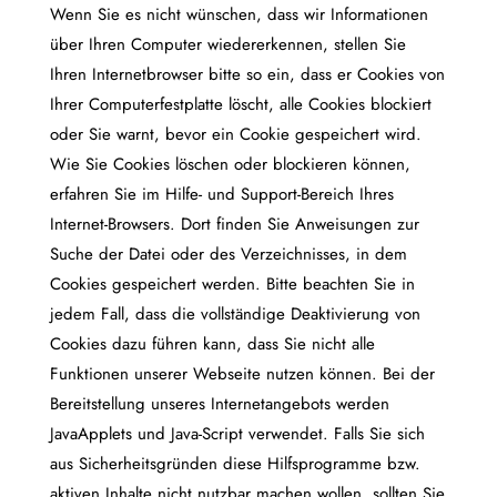
Wenn Sie es nicht wünschen, dass wir Informationen
über Ihren Computer wiedererkennen, stellen Sie
Ihren Internetbrowser bitte so ein, dass er Cookies von
Ihrer Computerfestplatte löscht, alle Cookies blockiert
oder Sie warnt, bevor ein Cookie gespeichert wird.
Wie Sie Cookies löschen oder blockieren können,
erfahren Sie im Hilfe- und Support-Bereich Ihres
Internet-Browsers. Dort finden Sie Anweisungen zur
Suche der Datei oder des Verzeichnisses, in dem
Cookies gespeichert werden. Bitte beachten Sie in
jedem Fall, dass die vollständige Deaktivierung von
Cookies dazu führen kann, dass Sie nicht alle
Funktionen unserer Webseite nutzen können. Bei der
Bereitstellung unseres Internetangebots werden
JavaApplets und Java-Script verwendet. Falls Sie sich
aus Sicherheitsgründen diese Hilfsprogramme bzw.
aktiven Inhalte nicht nutzbar machen wollen, sollten Sie