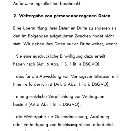
Aufbewahrungspflichten beschränkt.
2. Weitergabe von personenbezogenen Daten
Eine Übermittlung Ihrer Daten an Dritte zu anderen als
den im Folgenden aufgeführten Zwecken findet nicht
statt. Wir geben Ihre Daten nur an Dritte weiter, wenn:
• Sie eine ausdrückliche Einwilligung dazu erteilt
haben nach (Art. 6 Abs. 1 S. 1 lit. a DSGVO),
• dies für die Abwicklung von Vertragsverhältnissen mit
Ihnen erforderlich ist (Art. 6 Abs. 1 lit. b DSGVO),
• eine gesetzliche Verpflichtung zur Weitergabe
besteht (Art.6 Abs.1 lit. c DSGVO),
• die Weitergabe zur Geltendmachung, Ausübung
oder Verteidigung von Rechtsansprüchen erforderlich