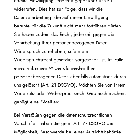
erteilte Einwilligung jederzeit gegenüber uns zu
widerrufen. Dies hat zur Folge, dass wir die
Datenverarbeitung, die auf dieser Einwilligung
beruhte, für die Zukunft nicht mehr fortführen dürfen.
Sie haben zudem das Recht, jederzeit gegen die
Verarbeitung Ihrer personenbezogenen Daten
Widerspruch zu erheben, sofern ein
Widerspruchsrecht gesetzlich vorgesehen ist. Im Falle
eines wirksamen Widerrufs werden Ihre
personenbezogenen Daten ebenfalls automatisch durch
uns gelöscht (Art. 21 DSGVO). Möchten Sie von Ihrem
Widerrufs- oder Widerspruchsrecht Gebrauch machen,
genügt eine E-Mail an:
mail@weglage.net.
Bei Verstößen gegen die datenschutzrechtlichen
Vorschriften haben Sie gem. Art. 77 DSGVO die
Möglichkeit, Beschwerde bei einer Aufsichtsbehörde