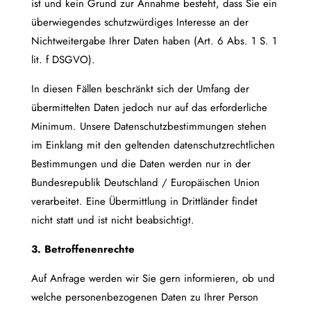
ist und kein Grund zur Annahme besteht, dass Sie ein
überwiegendes schutzwürdiges Interesse an der
Nichtweitergabe Ihrer Daten haben (Art. 6 Abs. 1 S. 1
lit. f DSGVO).
In diesen Fällen beschränkt sich der Umfang der
übermittelten Daten jedoch nur auf das erforderliche
Minimum. Unsere Datenschutzbestimmungen stehen
im Einklang mit den geltenden datenschutzrechtlichen
Bestimmungen und die Daten werden nur in der
Bundesrepublik Deutschland / Europäischen Union
verarbeitet. Eine Übermittlung in Drittländer findet
nicht statt und ist nicht beabsichtigt.
3. Betroffenenrechte
Auf Anfrage werden wir Sie gern informieren, ob und
welche personenbezogenen Daten zu Ihrer Person