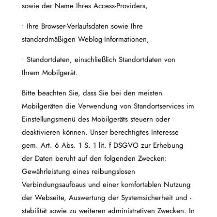
sowie der Name Ihres Access-Providers,
• Ihre Browser-Verlaufsdaten sowie Ihre
standardmäßigen Weblog-Informationen,
• Standortdaten, einschließlich Standortdaten von
Ihrem Mobilgerät.
Bitte beachten Sie, dass Sie bei den meisten
Mobilgeräten die Verwendung von Standortservices im
Einstellungsmenü des Mobilgeräts steuern oder
deaktivieren können. Unser berechtigtes Interesse
gem. Art. 6 Abs. 1 S. 1 lit. f DSGVO zur Erhebung
der Daten beruht auf den folgenden Zwecken:
Gewährleistung eines reibungslosen
Verbindungsaufbaus und einer komfortablen Nutzung
der Webseite, Auswertung der Systemsicherheit und -
stabilität sowie zu weiteren administrativen Zwecken. In