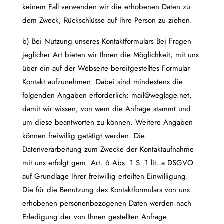
keinem Fall verwenden wir die erhobenen Daten zu
dem Zweck, Rückschlüsse auf Ihre Person zu ziehen.
b) Bei Nutzung unseres Kontaktformulars Bei Fragen
jeglicher Art bieten wir Ihnen die Möglichkeit, mit uns
über ein auf der Webseite bereitgestelltes Formular
Kontakt aufzunehmen. Dabei sind mindestens die
folgenden Angaben erforderlich: mail@weglage.net,
damit wir wissen, von wem die Anfrage stammt und
um diese beantworten zu können. Weitere Angaben
können freiwillig getätigt werden. Die
Datenverarbeitung zum Zwecke der Kontaktaufnahme
mit uns erfolgt gem. Art. 6 Abs. 1 S. 1 lit. a DSGVO
auf Grundlage Ihrer freiwillig erteilten Einwilligung.
Die für die Benutzung des Kontaktformulars von uns
erhobenen personenbezogenen Daten werden nach
Erledigung der von Ihnen gestellten Anfrage