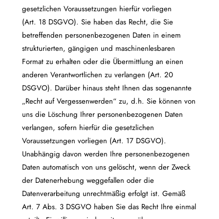
gesetzlichen Voraussetzungen hierfür vorliegen
(Art. 18 DSGVO). Sie haben das Recht, die Sie
betreffenden personenbezogenen Daten in einem
strukturierten, gängigen und maschinenlesbaren
Format zu erhalten oder die Übermittlung an einen
anderen Verantwortlichen zu verlangen (Art. 20
DSGVO). Darüber hinaus steht Ihnen das sogenannte
„Recht auf Vergessenwerden“ zu, d.h. Sie können von
uns die Löschung Ihrer personenbezogenen Daten
verlangen, sofern hierfür die gesetzlichen
Voraussetzungen vorliegen (Art. 17 DSGVO).
Unabhängig davon werden Ihre personenbezogenen
Daten automatisch von uns gelöscht, wenn der Zweck
der Datenerhebung weggefallen oder die
Datenverarbeitung unrechtmäßig erfolgt ist. Gemäß
Art. 7 Abs. 3 DSGVO haben Sie das Recht Ihre einmal