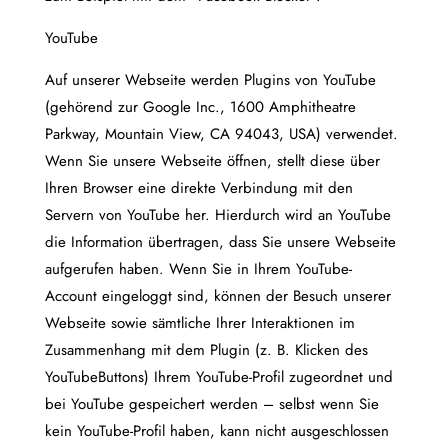
YouTube
Auf unserer Webseite werden Plugins von YouTube
(gehörend zur Google Inc., 1600 Amphitheatre
Parkway, Mountain View, CA 94043, USA) verwendet.
Wenn Sie unsere Webseite öffnen, stellt diese über
Ihren Browser eine direkte Verbindung mit den
Servern von YouTube her. Hierdurch wird an YouTube
die Information übertragen, dass Sie unsere Webseite
aufgerufen haben. Wenn Sie in Ihrem YouTube-
Account eingeloggt sind, können der Besuch unserer
Webseite sowie sämtliche Ihrer Interaktionen im
Zusammenhang mit dem Plugin (z. B. Klicken des
YouTubeButtons) Ihrem YouTube-Profil zugeordnet und
bei YouTube gespeichert werden – selbst wenn Sie
kein YouTube-Profil haben, kann nicht ausgeschlossen