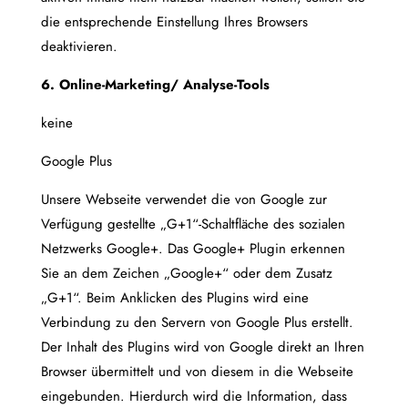
die entsprechende Einstellung Ihres Browsers
deaktivieren.
6. Online-Marketing/ Analyse-Tools
keine
Google Plus
Unsere Webseite verwendet die von Google zur
Verfügung gestellte „G+1“-Schaltfläche des sozialen
Netzwerks Google+. Das Google+ Plugin erkennen
Sie an dem Zeichen „Google+“ oder dem Zusatz
„G+1“. Beim Anklicken des Plugins wird eine
Verbindung zu den Servern von Google Plus erstellt.
Der Inhalt des Plugins wird von Google direkt an Ihren
Browser übermittelt und von diesem in die Webseite
eingebunden. Hierdurch wird die Information, dass