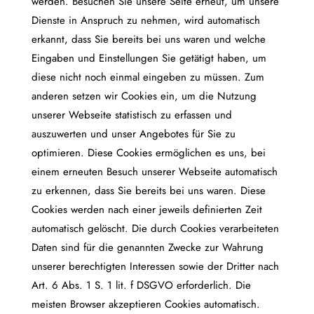
werden. Besuchen Sie unsere Seite erneut, um unsere
Dienste in Anspruch zu nehmen, wird automatisch
erkannt, dass Sie bereits bei uns waren und welche
Eingaben und Einstellungen Sie getätigt haben, um
diese nicht noch einmal eingeben zu müssen. Zum
anderen setzen wir Cookies ein, um die Nutzung
unserer Webseite statistisch zu erfassen und
auszuwerten und unser Angebotes für Sie zu
optimieren. Diese Cookies ermöglichen es uns, bei
einem erneuten Besuch unserer Webseite automatisch
zu erkennen, dass Sie bereits bei uns waren. Diese
Cookies werden nach einer jeweils definierten Zeit
automatisch gelöscht. Die durch Cookies verarbeiteten
Daten sind für die genannten Zwecke zur Wahrung
unserer berechtigten Interessen sowie der Dritter nach
Art. 6 Abs. 1 S. 1 lit. f DSGVO erforderlich. Die
meisten Browser akzeptieren Cookies automatisch.