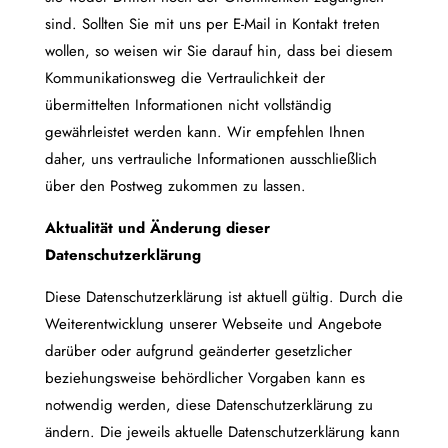
sind. Sollten Sie mit uns per E-Mail in Kontakt treten
wollen, so weisen wir Sie darauf hin, dass bei diesem
Kommunikationsweg die Vertraulichkeit der
übermittelten Informationen nicht vollständig
gewährleistet werden kann. Wir empfehlen Ihnen
daher, uns vertrauliche Informationen ausschließlich
über den Postweg zukommen zu lassen.
Aktualität und Änderung dieser
Datenschutzerklärung
Diese Datenschutzerklärung ist aktuell gültig. Durch die
Weiterentwicklung unserer Webseite und Angebote
darüber oder aufgrund geänderter gesetzlicher
beziehungsweise behördlicher Vorgaben kann es
notwendig werden, diese Datenschutzerklärung zu
ändern. Die jeweils aktuelle Datenschutzerklärung kann