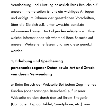
Verarbeitung und Nutzung anlässlich Ihres Besuchs auf
unseren Internetseiten ist uns ein wichtiges Anliegen
und erfolgt im Rahmen der gesetzlichen Vorschriften,
über die Sie sich z.B. unter www.bfd.bund.de
informieren können. Im Folgenden erläutern wir Ihnen,
welche Informationen wir während Ihres Besuchs auf
unseren Webseiten erfassen und wie diese genutzt
werden:
1. Erhebung und Speicherung
personenbezogener Daten sowie Art und Zweck
von deren Verwendung
a) Beim Besuch der Webseite Bei jedem Zugriff eines
Kunden (oder sonstigen Besuchers) auf unserer
Webseite werden durch den auf Ihrem Endgerät
(Computer, Laptop, Tablet, Smartphone, etc.) zum