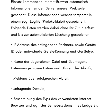
Einsatz kommenden Internet-Browser automatisch
Informationen an den Server unserer Webseite
gesendet. Diese Informationen werden temporär in
einem sog. Logfile (Protokolldatei) gespeichert.
Folgende Daten werden dabei ohne Ihr Zutun erfasst
und bis zur automatisierten Löschung gespeichert:
• IP-Adresse des anfragenden Rechners, sowie Geräte-
ID oder individuelle Geräte-Kennung und Gerätetyp,
• Name der abgerufenen Datei und übertragene
Datenmenge, sowie Datum und Uhrzeit des Abrufs,
• Meldung über erfolgreichen Abruf,
• anfragende Domain,
• Beschreibung des Typs des verwendeten Internet-
Browsers und ggf. des Betriebssystems Ihres Endgeräts