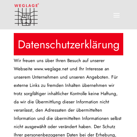
Datenschutzerklärung
Wir freuen uns über Ihren Besuch auf unserer
Webseite www.weglage.net und Ihr Interesse an
unserem Unternehmen und unseren Angeboten. Für
externe Links zu fremden Inhalten übernehmen wir
trotz sorgfältiger inhaltlicher Kontrolle keine Haftung,
da wir die Übermittlung dieser Information nicht
veranlasst, den Adressaten der übermittelten
Information und die übermittelten Informationen selbst
nicht ausgewählt oder verändert haben. Der Schutz
Ihrer personenbezogenen Daten bei der Erhebung,