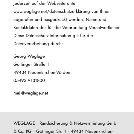
jederzeit auf der Webseite unter
www.weglage.net/datenschutzerklärung von Ihnen
abgerufen und ausgedruckt werden. Name und
Kontaktdaten des für die Verarbeitung Verantwortlichen
Diese Datenschutz-Information gilt für die
Datenverarbeitung durch:
Georg Weglage
Göttinger Straße 1
49434 Neuenkirchen-Vörden
05493 9131800
mail@weglage.net
WEGLAGE · Randsicherung & Netzvermietung GmbH
& Co. KG · Göttinger Str. 1 · 49434 Neuenkirchen-