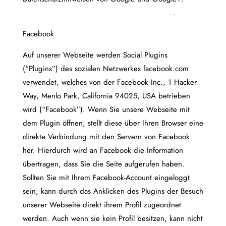
developers.google.com/+/web/buttons-policy
.
Facebook
Auf unserer Webseite werden Social Plugins
(“Plugins”) des sozialen Netzwerkes facebook.com
verwendet, welches von der Facebook Inc., 1 Hacker
Way, Menlo Park, California 94025, USA betrieben
wird (“Facebook”). Wenn Sie unsere Webseite mit
dem Plugin öffnen, stellt diese über Ihren Browser eine
direkte Verbindung mit den Servern von Facebook
her. Hierdurch wird an Facebook die Information
übertragen, dass Sie die Seite aufgerufen haben.
Sollten Sie mit Ihrem Facebook-Account eingeloggt
sein, kann durch das Anklicken des Plugins der Besuch
unserer Webseite direkt ihrem Profil zugeordnet
werden. Auch wenn sie kein Profil besitzen, kann nicht