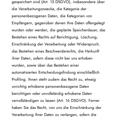
gespeichert sind (Art. 15 DSGVO), insbesondere über
die Verarbeitungszwecke, die Kategorie der
personenbezogenen Daten, die Kategorien von
Empfängern, gegenüber denen Ihre Daten offengelegt
wurden oder werden, die geplante Speicherdauer, das
Bestehen eines Rechts auf Berichtigung, Löschung,
Einschränkung der Verarbeitung oder Widerspruch,
das Bestehen eines Beschwerderechts, die Herkunft
ihrer Daten, sofern diese nicht bei uns erhoben
wurden, sowie über das Bestehen einer
automatisierten Entscheidungsfindung einschließlich
Profiling. Ihnen steht zudem das Recht zu, etwaig
unrichtig erhobene personenbezogene Daten
berichtigen oder unvollständig erhobene Daten
vervollständigen zu lassen (Art. 16 DSGVO). Ferner
haben Sie das Recht, von uns die Einschränkung der
Verarbeitung Ihrer Daten zu verlangen, sofern die