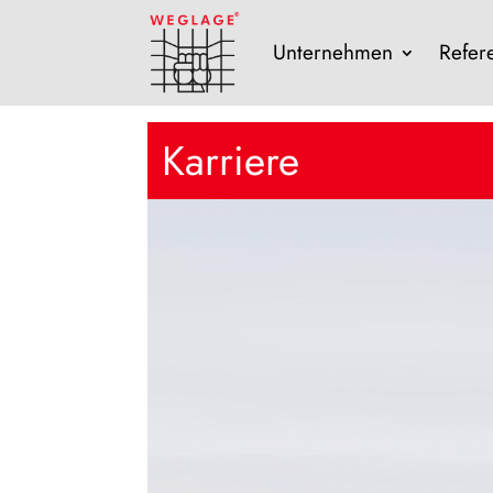
Unternehmen
Refer
Karriere