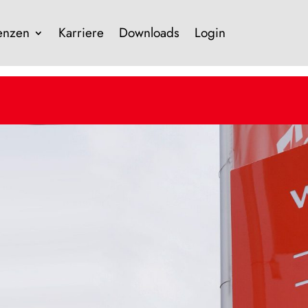
enzen
Karriere
Downloads
Login