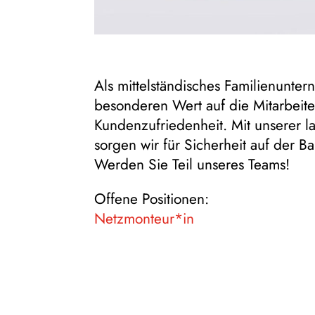
Als mittelständisches Familienunte
besonderen Wert auf die Mitarbeite
Kundenzufriedenheit. Mit unserer l
sorgen wir für Sicherheit auf der Ba
Werden Sie Teil unseres Teams!
Offene Positionen:
Netzmonteur*in